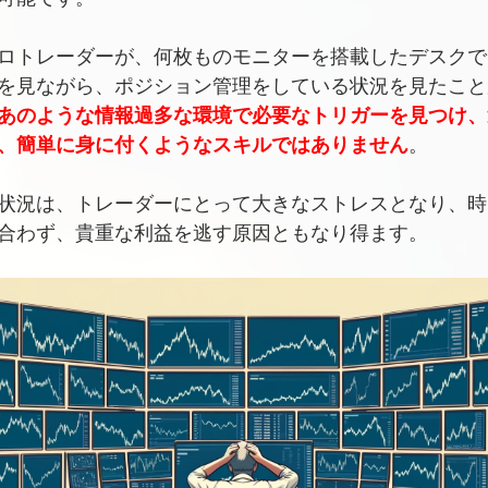
ロトレーダーが、何枚ものモニターを搭載したデスクで
を見ながら、ポジション管理をしている状況を見たこと
あのような情報過多な環境で必要なトリガーを見つけ、
、簡単に身に付くようなスキルではありません
。
状況は、トレーダーにとって大きなストレスとなり、時
合わず、貴重な利益を逃す原因ともなり得ます。