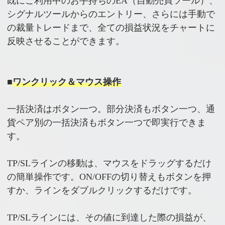
既にご利用中のお手持ちのEA（自動売買ツール）、
シグナルツールからのエントリー、さらには手動で
の裁量トレードまで、全ての損益状況をチャートに
反映させることができます。
■
ワンクリック＆マウス操作
一括決済はボタン一つ。部分決済もボタン一つ、通
貨ペア別の一括決済もボタン一つで即実行できま
す。
TP/SLラインの移動は、マウスをドラッグするだけ
の簡単操作です。ON/OFFの切り替えもボタンを押
すか、ラインをダブルクリックするだけです。
TP/SLラインには、その値に到達した際の損益が、