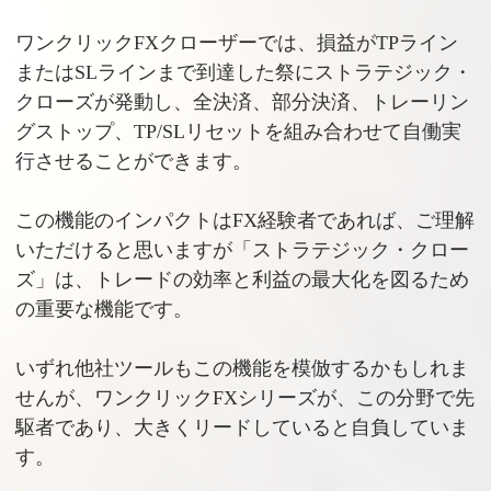
ワンクリックFXクローザーでは、損益がTPライン
またはSLラインまで到達した祭にストラテジック・
クローズが発動し、全決済、部分決済、トレーリン
グストップ、TP/SLリセットを組み合わせて自働実
行させることができます。
この機能のインパクトはFX経験者であれば、ご理解
いただけると思いますが「ストラテジック・クロー
ズ」は、トレードの効率と利益の最大化を図るため
の重要な機能です。
いずれ他社ツールもこの機能を模倣するかもしれま
せんが、ワンクリックFXシリーズが、この分野で先
駆者であり、大きくリードしていると自負していま
す。