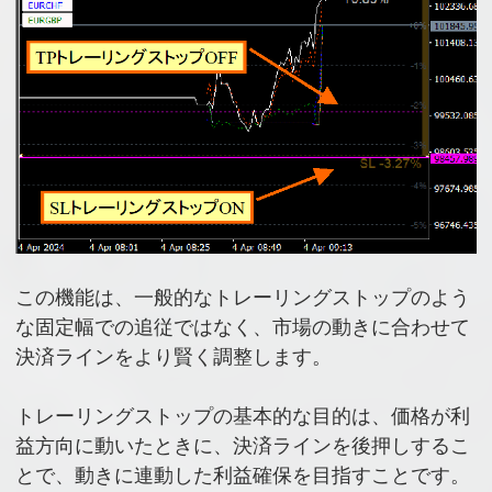
この機能は、一般的なトレーリングストップのよう
な固定幅での追従ではなく、市場の動きに合わせて
決済ラインをより賢く調整します。
トレーリングストップの基本的な目的は、価格が利
益方向に動いたときに、決済ラインを後押しするこ
とで、動きに連動した利益確保を目指すことです。