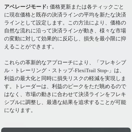
アベレージモード:
価格更新または各ティックごと
に現在価格と既存の決済ラインの平均を新たな決済
ラインとして設定します。この方法により、価格の
自然な流れに沿って決済ラインが動き、様々な市場
の変動に対して効果的に反応し、損失を最小限に抑
えることができます。
これらの革新的なアプローチにより、「フレキシブ
ル・トレーリング・ストップ-FlexiTrail Stop-」は、
利益の最大化と同時に損失リスクの軽減を実現しま
す。トレーダーは、利益のピークをただ眺めるので
はなく、市場の動きに合わせて決済ラインをフレキ
シブルに調整し、最適な結果を追求することが可能
になります。