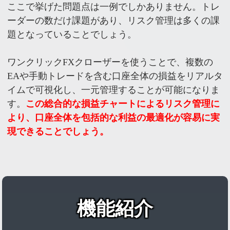
ここで挙げた問題点は一例でしかありません。トレ
ーダーの数だけ課題があり、リスク管理は多くの課
題となっていることでしょう。
ワンクリックFXクローザーを使うことで、複数の
EAや手動トレードを含む口座全体の損益をリアルタ
イムで可視化し、一元管理することが可能になりま
す。
この総合的な損益チャートによるリスク管理に
より、口座全体を包括的な利益の最適化が容易に実
現できることでしょう。
機能紹介