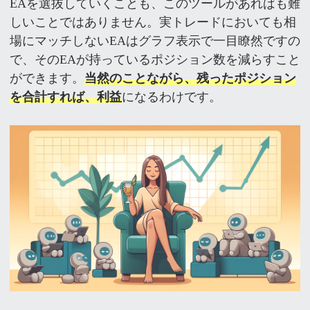
EAを選抜していくことも、このツールがあればも難
しいことではありません。実トレードにおいても相
場にマッチしないEAはグラフ表示で一目瞭然ですの
で、そのEAが持っているポジション数を減らすこと
ができます。
当然のことながら、残ったポジション
を合計すれば、利益
になるわけです。