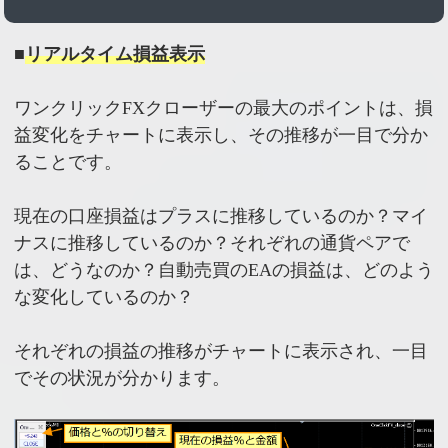
■
リアルタイム損益表示
ワンクリックFXクローザーの最大のポイントは、損
益変化をチャートに表示し、その推移が一目で分か
ることです。
現在の口座損益はプラスに推移しているのか？マイ
ナスに推移しているのか？それぞれの通貨ペアで
は、どうなのか？自動売買のEAの損益は、どのよう
な変化しているのか？
それぞれの損益の推移がチャートに表示され、一目
でその状況が分かります。