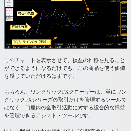
このチャートを表示させて、損益の推移を見ること
ができるようになるだけでも、この商品を使う価値
を感じていただけるはずです。
もちろん、ワンクリックFXクローザーは、単にワン
クリックFXシリーズの取引だけを管理するツールで
はなく、口座内の全取引活動に対する総合的な損益
を管理できるアシスト・ツールです。