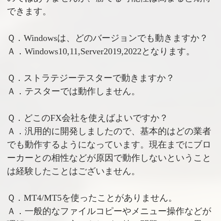
できます。
Ｑ．Windowsは、どのバージョンでも動きますか？
Ａ．Windows10,11,Server2019,2022となります。
Ｑ．ストラテジーテスターで動きますか？
Ａ．テスターでは動作しません。
Ｑ．どこのFX会社を使えばよいですか？
Ａ．汎用的に開発しましたので、基本的はどの業者
でも動作するようになっています。現在までにブロ
ーカーとの相性などが原因で動作しないということ
は経験したことはございません。
Ｑ．MT4/MT5を使ったことがありません。
Ａ．一般的なファイルコピーやメニュー操作などが