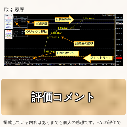
取引履歴
評価コメント
掲載している内容はあくまでも個人の感想です。+AIの評価で