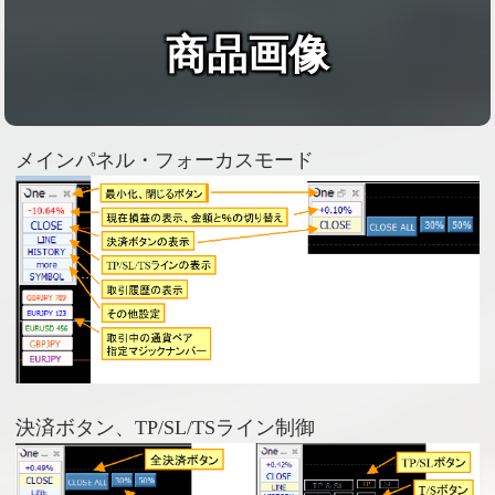
商品画像
メインパネル・フォーカスモード
決済ボタン、TP/SL/TSライン制御