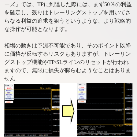
ーズ」では、TPに到達した際には、まず50％の利益
を確定し、残りはトレーリングストップを用いてさ
らなる利益の追求を狙うというような、より戦略的
な操作が可能となります。
相場の動きは予測不可能であり、そのポイント以降
に価格が反転するリスクもありますが、トレーリン
グストップ機能やTP/SLラインのリセットが行われ
ますので、無限に損失が膨らむようなことはありま
せん。