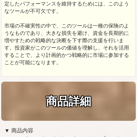
定したパフォーマンスを維持するためには、このよう
なツールが不可欠です。
市場の不確実性の中で、このツールは一種の保険のよ
うなものであり、大きな損失を避け、資金を長期的に
増やすための戦略的な決断を下す際の支援を行いま
す。投資家がこのツールの価値を理解し、それを活用
することで、より計画的かつ戦略的に市場に参加する
ことが可能になります。
商品詳細
▼ 商品内容