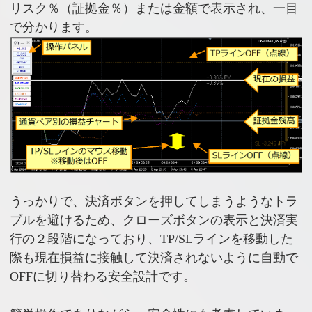
リスク％（証拠金％）または金額で表示され、一目
で分かります。
うっかりで、決済ボタンを押してしまうようなトラ
ブルを避けるため、クローズボタンの表示と決済実
行の２段階になっており、TP/SLラインを移動した
際も現在損益に接触して決済されないように自動で
OFFに切り替わる安全設計です。