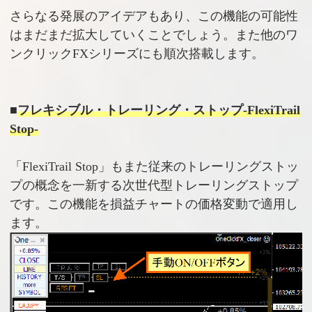
さらなる発展のアイデアもあり、この機能の可能性
はまだまだ拡大していくことでしょう。また他のワ
ンクリックFXシリーズにも順次搭載します。
■
フレキシブル・トレーリング・ストップ-FlexiTrail
Stop-
「FlexiTrail Stop」もまた従来のトレーリングストッ
プの概念を一新する次世代型トレーリングストップ
です。この機能を損益チャートの価格変動で適用し
ます。